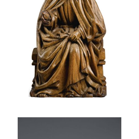
Saint Peter