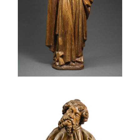
Jan Borman I