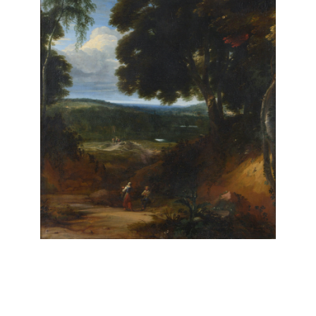
Jacques d’Arthois