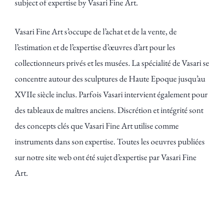
subject of expertise by Vasari Fine Art.
Vasari Fine Art s’occupe de l’achat et de la vente, de
l’estimation et de l’expertise d’œuvres d’art pour les
collectionneurs privés et les musées. La spécialité de Vasari se
concentre autour des sculptures de Haute Epoque jusqu’au
XVIIe siècle inclus. Parfois Vasari intervient également pour
des tableaux de maîtres anciens. Discrétion et intégrité sont
des concepts clés que Vasari Fine Art utilise comme
instruments dans son expertise. Toutes les oeuvres publiées
sur notre site web ont été sujet d’expertise par Vasari Fine
Art.